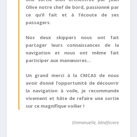
Olive notre chef de bord, passionné par
ce qu’il fait et à l’écoute de ses
passagers.
Nos deux skippers nous ont fait
partager leurs connaissances de la
navigation et nous ont même fait
participer aux manœuvres…
Un grand merci à la CMCAS de nous
avoir donné l’opportunité de découvrir
la navigation à voile, je recommande
vivement et hâte de refaire une sortie
sur ce magnifique voilier !
Emmanuelle, bénéficiare