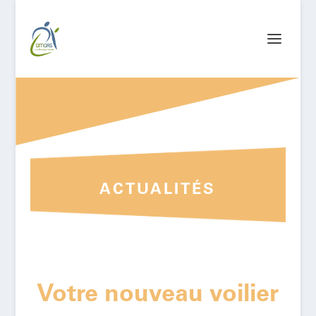
ACTUALITÉS
Votre nouveau voilier