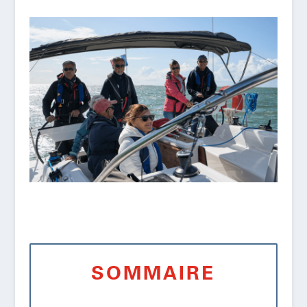
SOMMAIRE