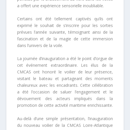
a offert une expérience sensorielle inoubliable.
Certains ont été tellement captivés qu’ils ont
exprimé le souhait de s’inscrire pour les sorties
prévues l’année suivante, témoignant ainsi de la
fascination et de la magie de cette immersion
dans l’univers de la voile.
La journée d’inauguration a été le point d’orgue de
cet événement extraordinaire. Les élus de la
CMCAS ont honoré le voilier de leur présence,
visitant le bateau et partageant des moments
chaleureux avec les encadrants. Cette célébration
a été l’occasion de saluer l’engagement et le
dévouement des acteurs impliqués dans la
promotion de cette activité maritime enrichissante.
Au-delà d’une simple présentation, l’inauguration
du nouveau voilier de la CMCAS Loire-Atlantique