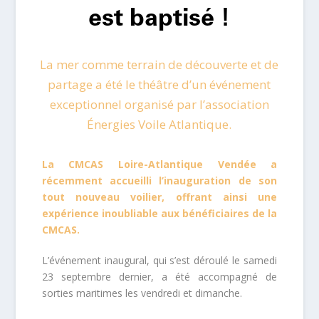
est baptisé !
La mer comme terrain de découverte et de
partage a été le théâtre d’un événement
exceptionnel organisé par l’association
Énergies Voile Atlantique.
La CMCAS Loire-Atlantique Vendée a
récemment accueilli l’inauguration de son
tout nouveau voilier, offrant ainsi une
expérience inoubliable aux bénéficiaires de la
CMCAS.
L’événement inaugural, qui s’est déroulé le samedi
23 septembre dernier, a été accompagné de
sorties maritimes les vendredi et dimanche.