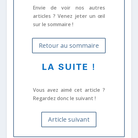
Envie de voir nos autres
articles ? Venez jeter un œil
sur le sommaire !
Retour au sommaire
LA SUITE !
Vous avez aimé cet article ?
Regardez donc le suivant !
Article suivant