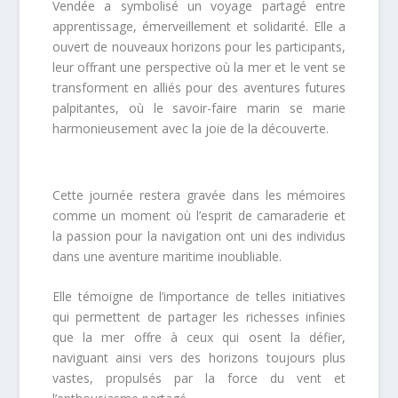
Vendée a symbolisé un voyage partagé entre
apprentissage, émerveillement et solidarité. Elle a
ouvert de nouveaux horizons pour les participants,
leur offrant une perspective où la mer et le vent se
transforment en alliés pour des aventures futures
palpitantes, où le savoir-faire marin se marie
harmonieusement avec la joie de la découverte.
Cette journée restera gravée dans les mémoires
comme un moment où l’esprit de camaraderie et
la passion pour la navigation ont uni des individus
dans une aventure maritime inoubliable.
Elle témoigne de l’importance de telles initiatives
qui permettent de partager les richesses infinies
que la mer offre à ceux qui osent la défier,
naviguant ainsi vers des horizons toujours plus
vastes, propulsés par la force du vent et